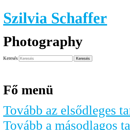
Szilvia Schaffer
Photography
Keresés
Fő menü
Tovább az elsődleges ta
Tovább a másodlagos ta