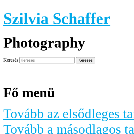
Szilvia Schaffer
Photography
Keresés
Fő menü
Tovább az elsődleges ta
Tovább a másodlagos ta