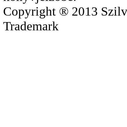
Copyright ® 2013 Szilv
Trademark