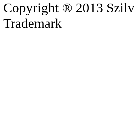
Copyright ® 2013 Szilv
Trademark