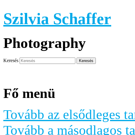
Szilvia Schaffer
Photography
Keresés
Fő menü
Tovább az elsődleges ta
Tovább a másodlagos ta