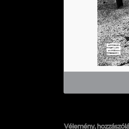
Vélemény, hozzászólá