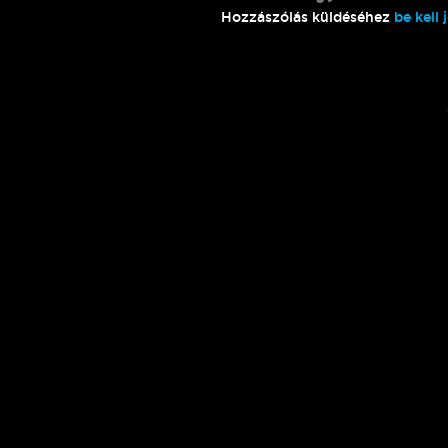
Hozzászólás küldéséhez
be kell 